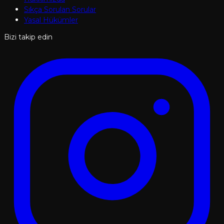
Sıkça Sorulan Sorular
Yasal Hükümler
Bizi takip edin