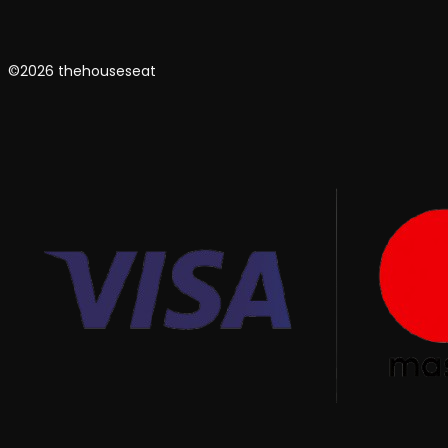
©2026 thehouseseat