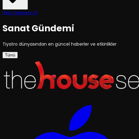
Giriş Yap
Kayıt Ol
Sanat Gündemi
Tiyatro dünyasından en güncel haberler ve etkinlikler
Tümü