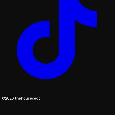
©2026 thehouseseat