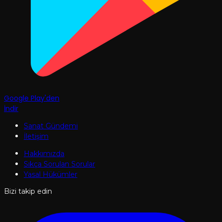
Google Play'den
İndir
Sanat Gündemi
İletişim
Hakkımızda
Sıkça Sorulan Sorular
Yasal Hükümler
Bizi takip edin